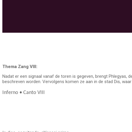
Thema Zang VIII:
Nadat er een signaal vanaf de toren is gegeven, brengt Phlegyas, 
beschreven worden. Vervolgens komen ze aan in de stad Dis, waar
Inferno • Canto VIII